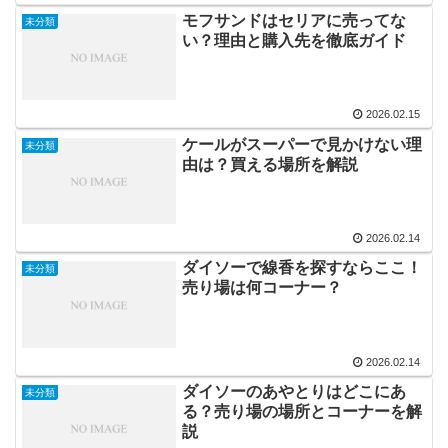
モフサンドはセリアに売ってな
未分類
い？理由と購入先を徹底ガイド
2026.02.15
ケールがスーパーで見かけない理
未分類
由は？買える場所を解説
2026.02.14
ダイソーで線香を探すならここ！
未分類
売り場は何コーナー？
2026.02.14
ダイソーのあやとりはどこにあ
未分類
る？売り場の場所とコーナーを解
説