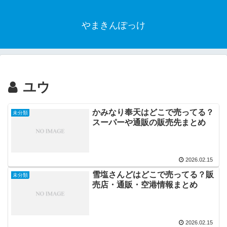
やまきんぽっけ
ユウ
かみなり奉天はどこで売ってる？
未分類
スーパーや通販の販売先まとめ
2026.02.15
雪塩さんどはどこで売ってる？販
未分類
売店・通販・空港情報まとめ
2026.02.15